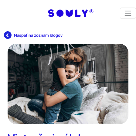
Naspäť na zoznam blogov