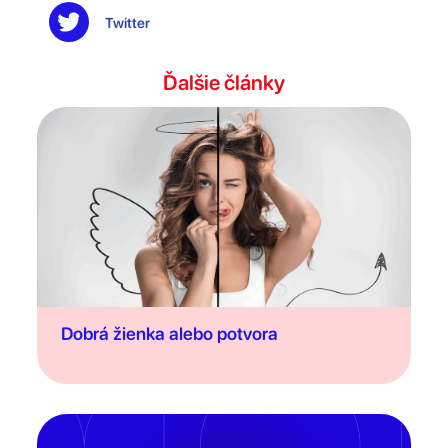
Twitter
Ďalšie články
Dobrá žienka alebo potvora