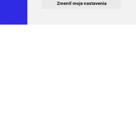
Zmeniť moje nastavenia