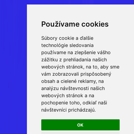
Používame cookies
Súbory cookie a ďalšie
technológie sledovania
používame na zlepšenie vášho
zážitku z prehliadania našich
webových stránok, na to, aby sme
vám zobrazovali prispôsobený
obsah a cielené reklamy, na
analýzu návštevnosti našich
webových stránok a na
pochopenie toho, odkiaľ naši
návštevníci prichádzajú.
OK