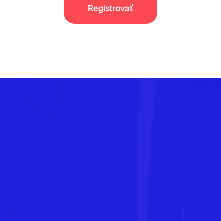
Registrovať