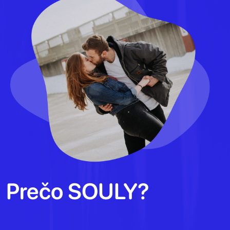
Prečo SOULY?