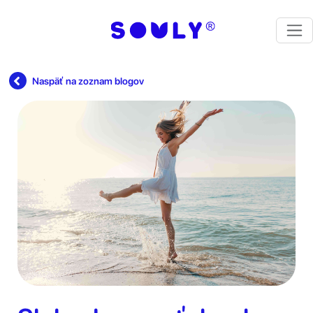
Naspäť na zoznam blogov