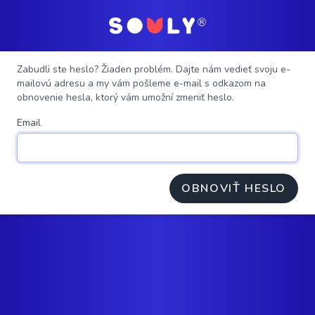
Zabudli ste heslo? Žiaden problém. Dajte nám vedieť svoju e-
mailovú adresu a my vám pošleme e-mail s odkazom na
obnovenie hesla, ktorý vám umožní zmeniť heslo.
Email
OBNOVIŤ HESLO